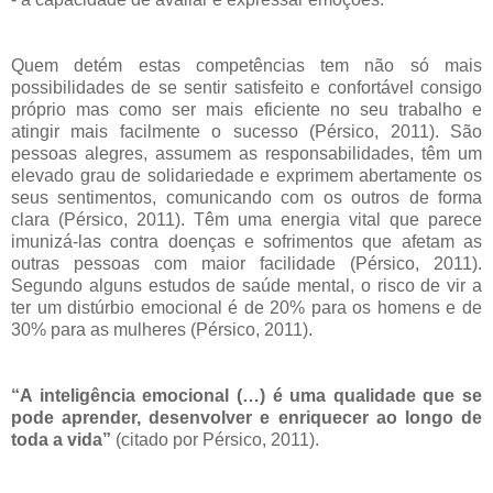
Quem detém estas competências tem não só mais
possibilidades de se sentir satisfeito e confortável consigo
próprio mas como ser mais eficiente no seu trabalho e
atingir mais facilmente o sucesso (Pérsico, 2011). São
pessoas alegres, assumem as responsabilidades, têm um
elevado grau de solidariedade e exprimem abertamente os
seus sentimentos, comunicando com os outros de forma
clara (Pérsico, 2011). Têm uma energia vital que parece
imunizá-las contra doenças e sofrimentos que afetam as
outras pessoas com maior facilidade (Pérsico, 2011).
Segundo alguns estudos de saúde mental, o risco de vir a
ter um distúrbio emocional é de 20% para os homens e de
30% para as mulheres (Pérsico, 2011).
“A inteligência emocional (…) é uma qualidade que se
pode aprender, desenvolver e enriquecer ao longo de
toda a vida”
(citado por Pérsico, 2011).