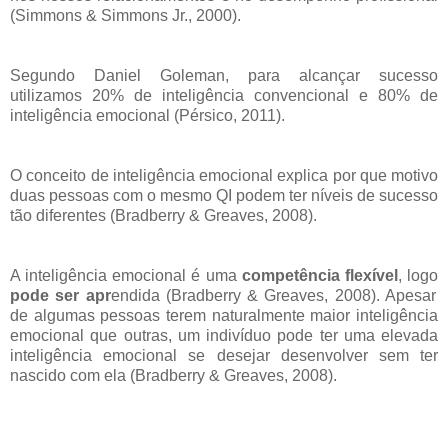
(Simmons & Simmons Jr., 2000).
Segundo Daniel Goleman, para alcançar sucesso
utilizamos 20% de inteligência convencional e 80% de
inteligência emocional (Pérsico, 2011).
O conceito de inteligência emocional explica por que motivo
duas pessoas com o mesmo QI podem ter níveis de sucesso
tão diferentes (Bradberry & Greaves, 2008).
A inteligência emocional é uma
competência flexível
, logo
pode ser apr
endida (Bradberry & Greaves, 2008). Apesar
de algumas pessoas terem naturalmente maior inteligência
emocional que outras, um indivíduo pode ter uma elevada
inteligência emocional se desejar desenvolver sem ter
nascido com ela (Bradberry & Greaves, 2008).