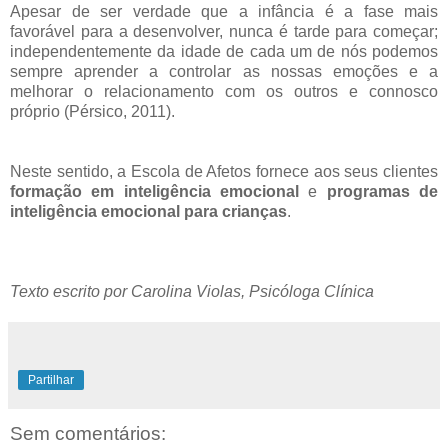
Apesar de ser verdade que a infância é a fase mais
favorável para a desenvolver, nunca é tarde para começar;
independentemente da idade de cada um de nós podemos
sempre aprender a controlar as nossas emoções e a
melhorar o relacionamento com os outros e connosco
próprio (Pérsico, 2011).
Neste sentido, a Escola de Afetos fornece aos seus clientes
formação em inteligência emocional
e
programas de
inteligência emocional para crianças
.
Texto escrito por Carolina Violas, Psicóloga Clínica
Partilhar
Sem comentários: