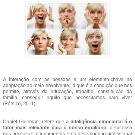
A interação com as pessoas é um elemento-chave na
adaptação ao meio envolvente, já que é a condição que nos
permite, através da educação, trabalho, constituição da
família, conseguir aquilo que necessitamos para viver
(Pérsico, 2011).
Daniel Goleman, refere que
a inteligência emocional é o
fator mais relevante para o nosso equilíbrio
, o sucesso
nos nossos relacionamentos e no desempenho profissional