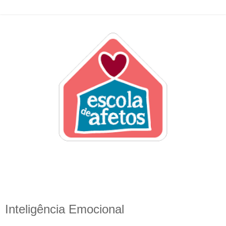
Inteligência Emocional