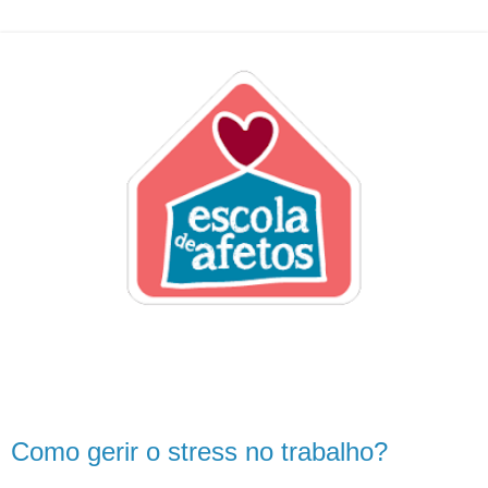
Como gerir o stress no trabalho?