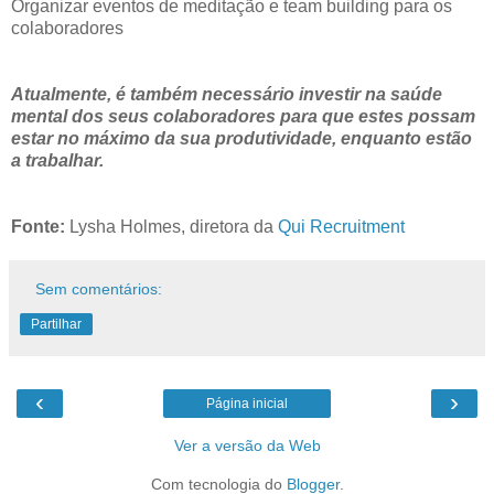
Organizar eventos de meditação e team building para os
colaboradores
Atualmente, é também necessário investir na saúde
mental dos seus colaboradores para que estes possam
estar no máximo da sua produtividade, enquanto estão
a trabalhar.
Fonte:
Lysha Holmes, diretora da
Qui Recruitment
Sem comentários:
Partilhar
‹
›
Página inicial
Ver a versão da Web
Com tecnologia do
Blogger
.