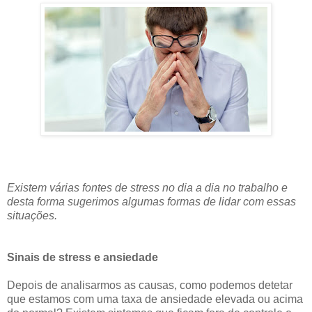
Existem várias fontes de stress no dia a dia no trabalho e
desta forma sugerimos algumas formas de lidar com essas
situações.
Sinais de stress e ansiedade
Depois de analisarmos as causas, como podemos detetar
que estamos com uma taxa de ansiedade elevada ou acima