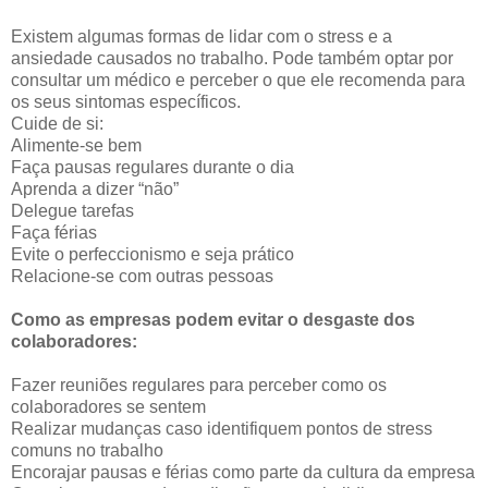
Existem algumas formas de lidar com o stress e a
ansiedade causados no trabalho. Pode também optar por
consultar um médico e perceber o que ele recomenda para
os seus sintomas específicos.
Cuide de si:
Alimente-se bem
Faça pausas regulares durante o dia
Aprenda a dizer “não”
Delegue tarefas
Faça férias
Evite o perfeccionismo e seja prático
Relacione-se com outras pessoas
Como as empresas podem evitar o desgaste dos
colaboradores:
Fazer reuniões regulares para perceber como os
colaboradores se sentem
Realizar mudanças caso identifiquem pontos de stress
comuns no trabalho
Encorajar pausas e férias como parte da cultura da empresa