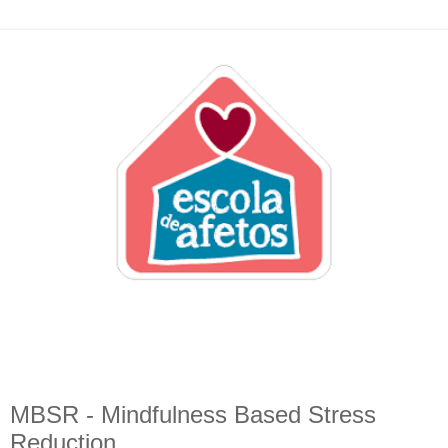
MBSR - Mindfulness Based Stress
Reduction