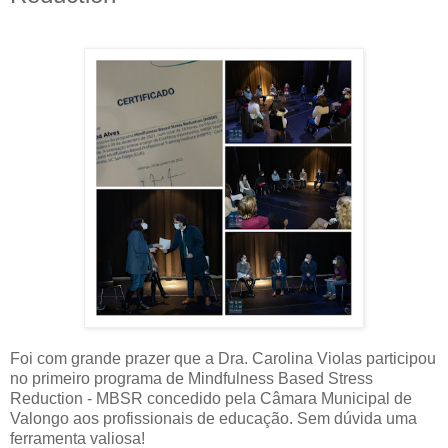
Foi com grande prazer que a Dra. Carolina Violas participou
no primeiro programa de Mindfulness Based Stress
Reduction - MBSR concedido pela Câmara Municipal de
Valongo aos profissionais de educação. Sem dúvida uma
ferramenta valiosa!