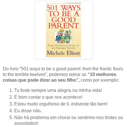
Do livro “501 ways to be a good parent: from the frantic fours
to the terrible twelves”,
podemos retirar as
“10 melhores
coisas que pode dizer ao seu filho”,
como por exemplo:
Tu foste sempre uma alegria na minha vida!
É bom contar o que nos acontece!
Estou muito orgulhoso de ti, estiveste tão bem!
Eu disse não.
Não há problema em chorar ou sentirmo-nos tristes ou
assustados!