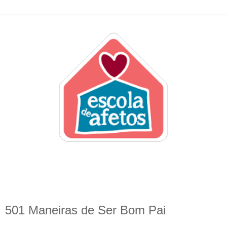
501 Maneiras de Ser Bom Pai